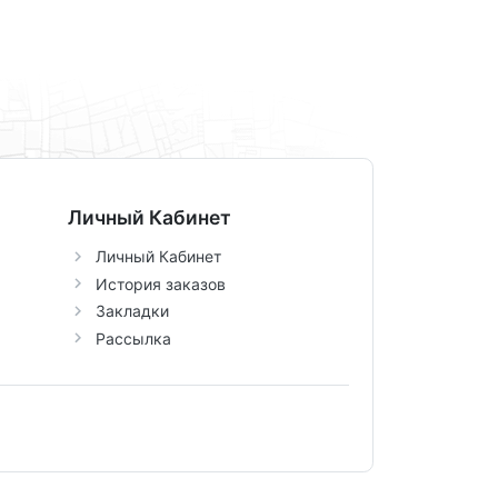
Личный Кабинет
Личный Кабинет
История заказов
Закладки
Рассылка