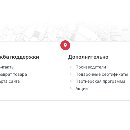
жба поддержки
Дополнительно
онтакты
Производители
озврат товара
Подарочные сертификаты
арта сайта
Партнерская программа
Акции