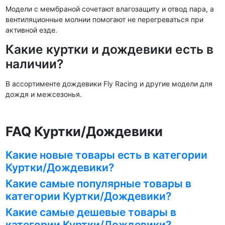
Модели с мембраной сочетают влагозащиту и отвод пара, а
вентиляционные молнии помогают не перегреваться при
активной езде.
Какие куртки и дождевики есть в
наличии?
В ассортименте дождевики Fly Racing и другие модели для
дождя и межсезонья.
FAQ Куртки/Дождевики
Какие новые товары есть в категории
Куртки/Дождевики?
Какие самые популярные товары в
категории Куртки/Дождевики?
Какие самые дешевые товары в
категории Куртки/Дождевики?