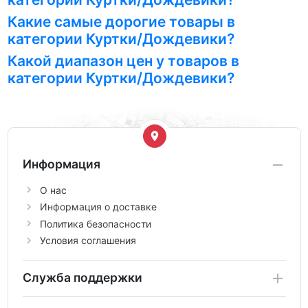
Какие самые дорогие товары в
категории Куртки/Дождевики?
Какой диапазон цен у товаров в
категории Куртки/Дождевики?
Информация
О нас
Информация о доставке
Политика безопасности
Условия соглашения
Служба поддержки