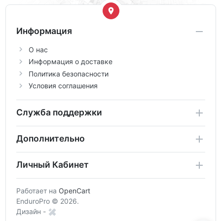
Информация
О нас
Информация о доставке
Политика безопасности
Условия соглашения
Служба поддержки
Дополнительно
Личный Кабинет
Работает на
OpenCart
EnduroPro © 2026.
Дизайн -