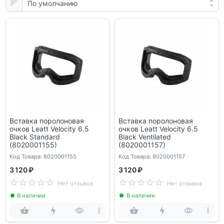
Вставка поролоновая
Вставка поролоновая
очков Leatt Velocity 6.5
очков Leatt Velocity 6.5
Black Standard
Black Ventilated
(8020001155)
(8020001157)
Код Товара: 8020001155
Код Товара: 8020001157
3 120 ₽
3 120 ₽
Нет отзывов
Нет отзывов
В наличии
В наличии