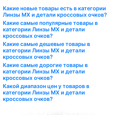
Какие новые товары есть в категории
Линзы MX и детали кроссовых очков?
Какие самые популярные товары в
категории Линзы MX и детали
кроссовых очков?
Какие самые дешевые товары в
категории Линзы MX и детали
кроссовых очков?
Какие самые дорогие товары в
категории Линзы MX и детали
кроссовых очков?
Какой диапазон цен у товаров в
категории Линзы MX и детали
кроссовых очков?