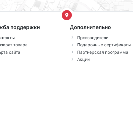
жба поддержки
Дополнительно
онтакты
Производители
озврат товара
Подарочные сертификаты
арта сайта
Партнерская программа
Акции