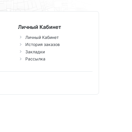
Личный Кабинет
Личный Кабинет
История заказов
Закладки
Рассылка