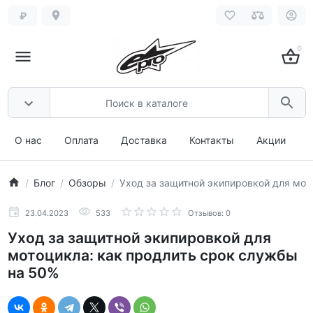
₽
0
О нас
Оплата
Доставка
Контакты
Акции
Блог
Обзоры
Уход за защитной экипировкой для мот
23.04.2023
533
Отзывов: 0
Уход за защитной экипировкой для
мотоцикла: как продлить срок службы
на 50%