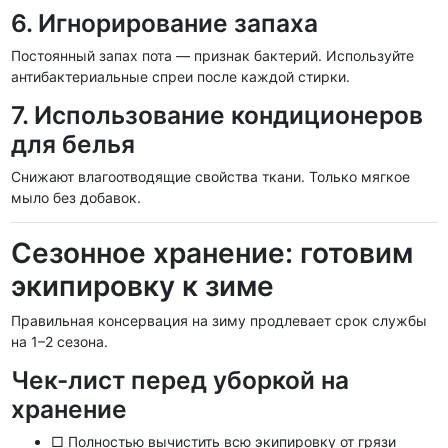
6. Игнорирование запаха
Постоянный запах пота — признак бактерий. Используйте
антибактериальные спреи после каждой стирки.
7. Использование кондиционеров
для белья
Снижают влагоотводящие свойства ткани. Только мягкое
мыло без добавок.
Сезонное хранение: готовим
экипировку к зиме
Правильная консервация на зиму продлевает срок службы
на 1–2 сезона.
Чек-лист перед уборкой на
хранение
□ Полностью вычистить всю экипировку от грязи