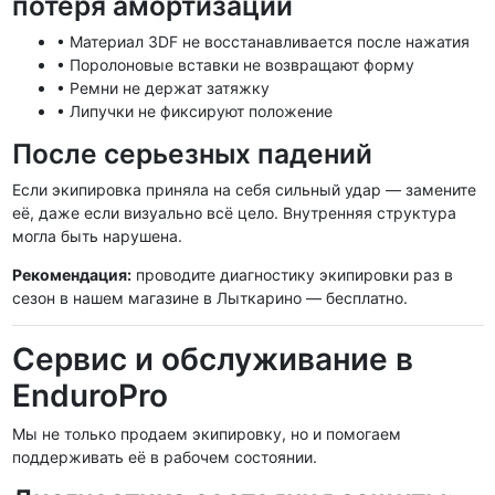
потеря амортизации
• Материал 3DF не восстанавливается после нажатия
• Поролоновые вставки не возвращают форму
• Ремни не держат затяжку
• Липучки не фиксируют положение
После серьезных падений
Если экипировка приняла на себя сильный удар — замените
её, даже если визуально всё цело. Внутренняя структура
могла быть нарушена.
Рекомендация:
проводите диагностику экипировки раз в
сезон в нашем магазине в Лыткарино — бесплатно.
Сервис и обслуживание в
EnduroPro
Мы не только продаем экипировку, но и помогаем
поддерживать её в рабочем состоянии.