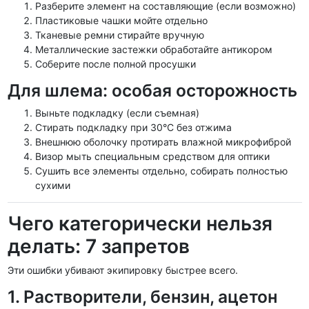
Разберите элемент на составляющие (если возможно)
Пластиковые чашки мойте отдельно
Тканевые ремни стирайте вручную
Металлические застежки обработайте антикором
Соберите после полной просушки
Для шлема: особая осторожность
Выньте подкладку (если съемная)
Стирать подкладку при 30°C без отжима
Внешнюю оболочку протирать влажной микрофиброй
Визор мыть специальным средством для оптики
Сушить все элементы отдельно, собирать полностью
сухими
Чего категорически нельзя
делать: 7 запретов
Эти ошибки убивают экипировку быстрее всего.
1. Растворители, бензин, ацетон