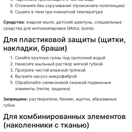
Отожмите без скручивания (промокните полотенцем)
Сушите в тени при комнатной температуре
Средства:
жидкое мыло, детский шампунь, специальные
средства для мотоэкипировки (Motul, Ipone).
Для пластиковой защиты (щитки,
накладки, браши)
Смойте крупную грязь под проточной водой
Нанесите мыльный раствор мягкой губкой
Протрите чистой влажной тряпкой
Вытрите насухо микрофиброй
Обработайте силиконовой смазкой подвижные
элементы (петли, защелки)
Запрещено:
растворители, бензин, ацетон, абразивные
губки.
Для комбинированных элементов
(наколенники с тканью)