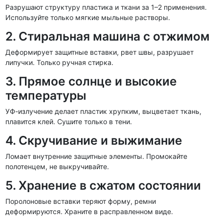
Разрушают структуру пластика и ткани за 1–2 применения.
Используйте только мягкие мыльные растворы.
2. Стиральная машина с отжимом
Деформирует защитные вставки, рвет швы, разрушает
липучки. Только ручная стирка.
3. Прямое солнце и высокие
температуры
УФ-излучение делает пластик хрупким, выцветает ткань,
плавится клей. Сушите только в тени.
4. Скручивание и выжимание
Ломает внутренние защитные элементы. Промокайте
полотенцем, не выкручивайте.
5. Хранение в сжатом состоянии
Поролоновые вставки теряют форму, ремни
деформируются. Храните в расправленном виде.