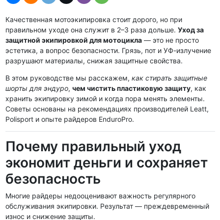
Качественная мотоэкипировка стоит дорого, но при
правильном уходе она служит в 2–3 раза дольше.
Уход за
защитной экипировкой для мотоцикла
— это не просто
эстетика, а вопрос безопасности. Грязь, пот и УФ-излучение
разрушают материалы, снижая защитные свойства.
В этом руководстве мы расскажем,
как стирать защитные
шорты для эндуро
,
чем чистить пластиковую защиту
, как
хранить экипировку зимой и когда пора менять элементы.
Советы основаны на рекомендациях производителей Leatt,
Polisport и опыте райдеров EnduroPro.
Почему правильный уход
экономит деньги и сохраняет
безопасность
Многие райдеры недооценивают важность регулярного
обслуживания экипировки. Результат — преждевременный
износ и снижение защиты.