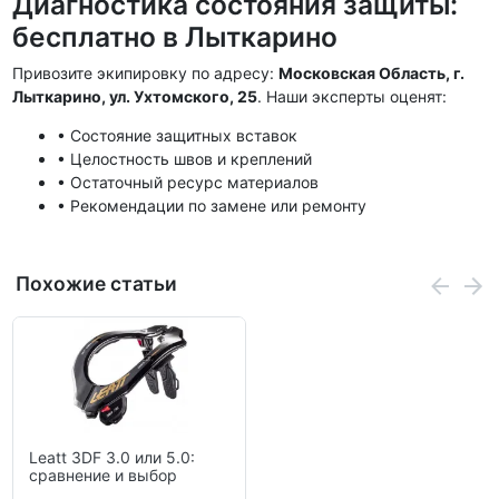
Диагностика состояния защиты:
бесплатно в Лыткарино
Привозите экипировку по адресу:
Московская Область, г.
Лыткарино, ул. Ухтомского, 25
. Наши эксперты оценят:
• Состояние защитных вставок
• Целостность швов и креплений
• Остаточный ресурс материалов
• Рекомендации по замене или ремонту
Похожие статьи
Leatt 3DF 3.0 или 5.0:
сравнение и выбор