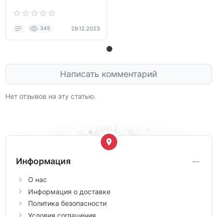
345
29.12.2023
Написать комментарий
Нет отзывов на эту статью.
Информация
О нас
Информация о доставке
Политика безопасности
Условия соглашения