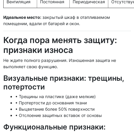
Вентиляция
Постоянная
Периодическая
Отсутству
Идеальное место:
закрытый шкаф в отапливаемом
помещении, вдали от батарей и окон.
Когда пора менять защиту:
признаки износа
Не ждите полного разрушения. Изношенная защита не
выполняет свою функцию.
Визуальные признаки: трещины,
потертости
• Трещины на пластике (даже мелкие)
• Протертости до основания ткани
• Выцветание более 50% поверхности
• Отслоение защитных вставок от основы
Функциональные признаки: