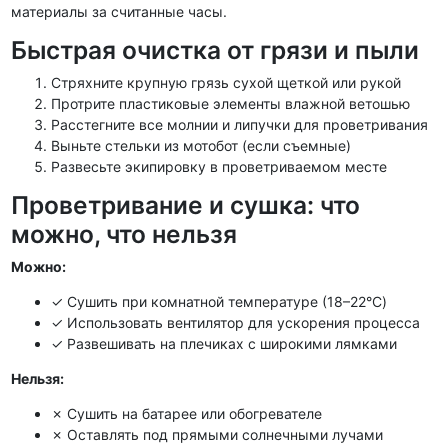
материалы за считанные часы.
Быстрая очистка от грязи и пыли
Стряхните крупную грязь сухой щеткой или рукой
Протрите пластиковые элементы влажной ветошью
Расстегните все молнии и липучки для проветривания
Выньте стельки из мотобот (если съемные)
Развесьте экипировку в проветриваемом месте
Проветривание и сушка: что
можно, что нельзя
Можно:
✓ Сушить при комнатной температуре (18–22°C)
✓ Использовать вентилятор для ускорения процесса
✓ Развешивать на плечиках с широкими лямками
Нельзя:
✗ Сушить на батарее или обогревателе
✗ Оставлять под прямыми солнечными лучами