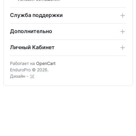
Служба поддержки
Дополнительно
Личный Кабинет
Работает на
OpenCart
EnduroPro © 2026.
Дизайн -