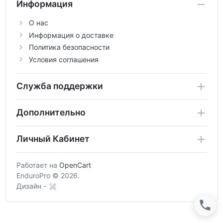
Информация
О нас
Информация о доставке
Политика безопасности
Условия соглашения
Служба поддержки
Дополнительно
Личный Кабинет
Работает на
OpenCart
EnduroPro © 2026.
Дизайн -