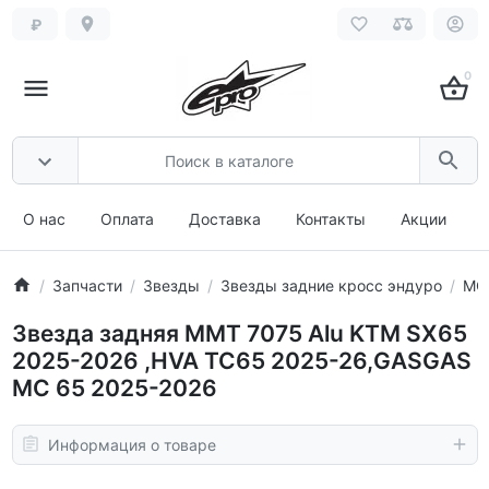
₽
0
О нас
Оплата
Доставка
Контакты
Акции
Запчасти
Звезды
Звезды задние кросс эндуро
MO
Звезда задняя MMT 7075 Alu KTM SX65
2025-2026 ,HVA TC65 2025-26,GASGAS
MC 65 2025-2026
Информация о товаре