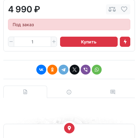
4 990 ₽
Под заказ
Купить